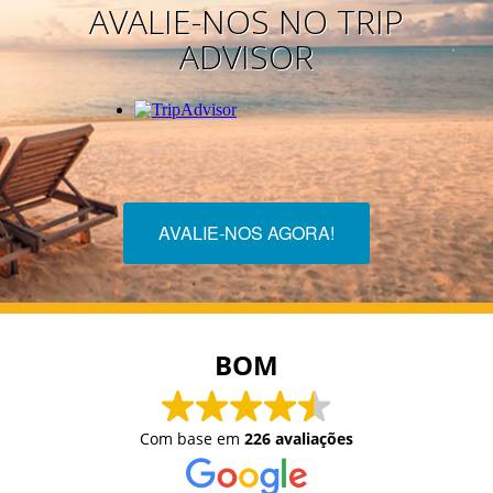
AVALIE-NOS NO TRIP
ADVISOR
AVALIE-NOS AGORA!
BOM
Com base em
226 avaliações