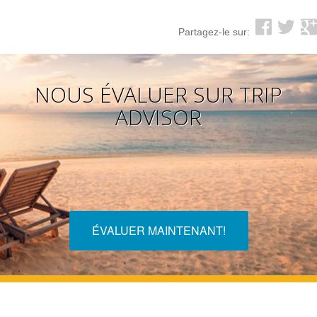
Partagez-le sur:
NOUS ÉVALUER SUR TRIP
ADVISOR
ÉVALUER MAINTENANT!