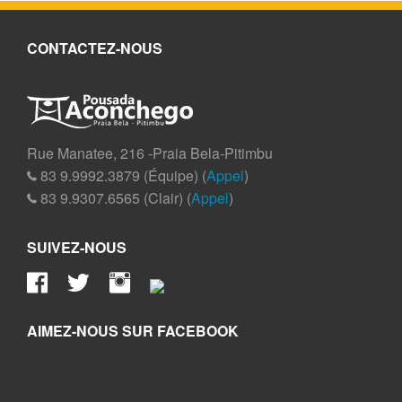
CONTACTEZ-NOUS
Rue Manatee, 216 -Praia Bela-Pitimbu
83 9.9992.3879 (Équipe) (
Appel
)
83 9.9307.6565 (Clair) (
Appel
)
SUIVEZ-NOUS
AIMEZ-NOUS SUR FACEBOOK