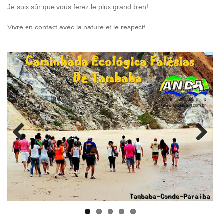
Je suis sûr que vous ferez le plus grand bien!
Vivre en contact avec la nature et le respect!
Previous
Next