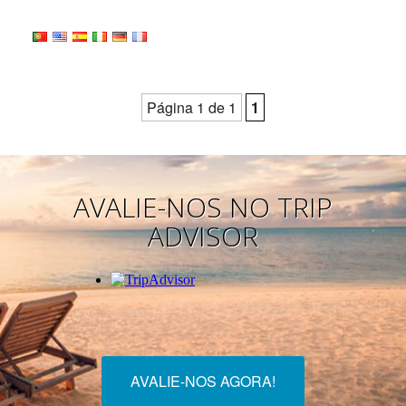
Página 1 de 1
1
AVALIE-NOS NO TRIP
ADVISOR
AVALIE-NOS AGORA!