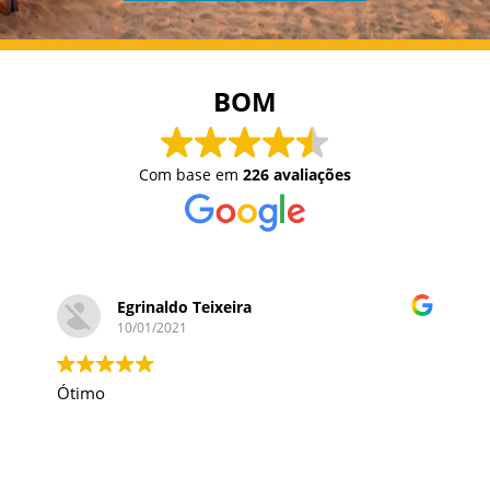
BOM
Com base em
226 avaliações
Egrinaldo Teixeira
10/01/2021
Ótimo